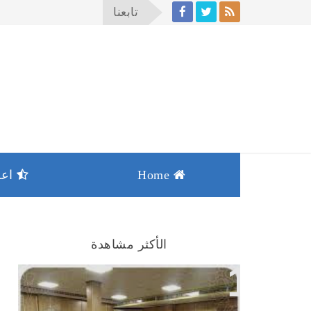
تابعنا
Home
اعما
الأكثر مشاهدة
أفضل شركة لبيع السجاد للمساجد
بشمال الرياض