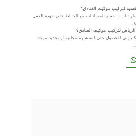
ر تناسب جميع الميزانيات مع الحفاظ على جودة العمل
ة.
لكترونى للحصول على استشارة مجانية أو تحديد موعد
.