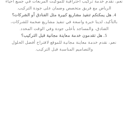
نعم، نقدم خدمة تركيب احترافية للموكيت المربعات في جميع أحياء
الرياض مع فريق متخصص وضمان على جودة التركيب.
4. هل يمكنكم تنفيذ مشاريع كبيرة مثل الفنادق أو الشركات؟
بالتأكيد، لدينا خبرة واسعة في تنفيذ مشاريع ضخمة للشركات،
الفنادق، والمساجد بأعلى جودة وفي الوقت المحدد.
5. هل تقدمون خدمة معاينة مجانية قبل التركيب؟
نعم، نقدم خدمة معاينة مجانية للموقع لاقتراح أفضل الحلول
والتصاميم المناسبة قبل التركيب.