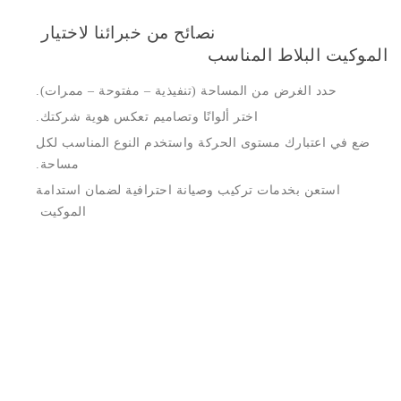
نصائح من خبرائنا لاختيار
الموكيت البلاط المناسب
حدد الغرض من المساحة (تنفيذية – مفتوحة – ممرات).
اختر ألوانًا وتصاميم تعكس هوية شركتك.
ضع في اعتبارك مستوى الحركة واستخدم النوع المناسب لكل
مساحة.
استعن بخدمات تركيب وصيانة احترافية لضمان استدامة
الموكيت