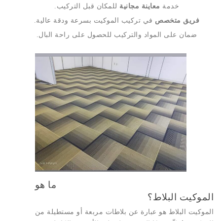
خدمة
معاينة مجانية
للمكان قبل التركيب.
فريق متخصص
في تركيب الموكيت بسرعة ودقة عالية.
ضمان على المواد والتركيب للحصول على راحة البال.
ما هو
الموكيت البلاط؟
الموكيت البلاط هو عبارة عن بلاطات مربعة أو مستطيلة من